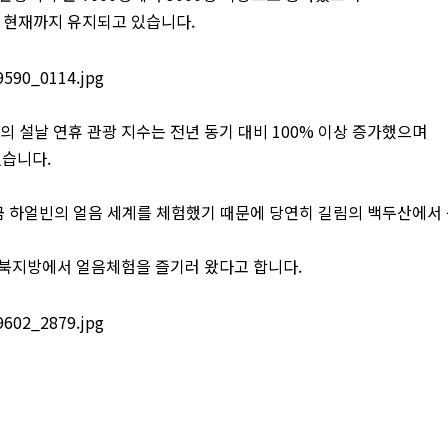
고 현재까지 유지되고 있습니다.
의 설날 연휴 관광 지수는 전년 동기 대비 100% 이상 증가했으며
있습니다.
방금 하얼빈의 얼음 세계를 체험했기 때문에 당연히 길림의 백두산에서
동북지방에서 얼음체험을 즐기러 왔다고 합니다.