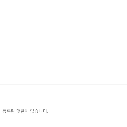
등록된 댓글이 없습니다.