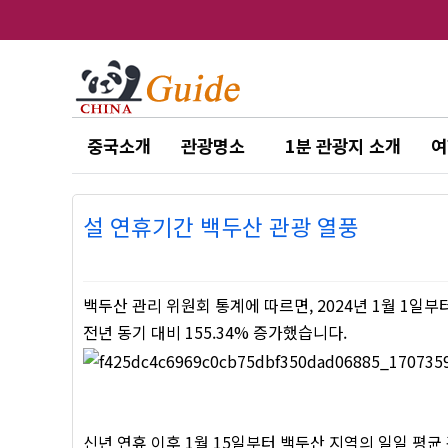
중국소개
관광명소
1분 관광지 소개
여
설 연휴기간 백두산 관광 열풍
백두산 관리 위원회 통계에 따르면, 2024년 1월 1일부
전년 동기 대비 155.34% 증가했습니다.
신년 연휴 이후 1월 15일부터 백두산 지역의 일일 평균