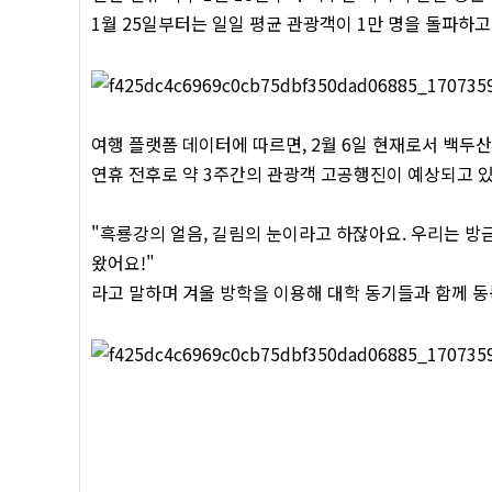
1월 25일부터는 일일 평균 관광객이 1만 명을 돌파하
여행 플랫폼 데이터에 따르면, 2월 6일 현재로서 백두산
연휴 전후로 약 3주간의 관광객 고공행진이 예상되고 
"흑룡강의 얼음, 길림의 눈이라고 하잖아요. 우리는 
왔어요!"
라고 말하며 겨울 방학을 이용해 대학 동기들과 함께 