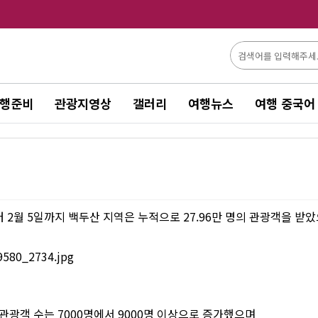
행준비
관광지영상
갤러리
여행뉴스
여행 중국어
터 2월 5일까지 백두산 지역은 누적으로 27.96만 명의 관광객을 받
 관광객 수는 7000명에서 9000명 이상으로 증가했으며